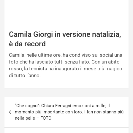
Camila Giorgi in versione natalizia,
è da record
Camila, nelle ultime ore, ha condiviso sui social una
foto che ha lasciato tutti senza fiato. Con un abito
rosso, la tennista ha inaugurato il mese più magico
di tutto l’anno.
Navigazione
“Che sogno”: Chiara Ferragni emozioni a mille, il
articoli
momento più importante con loro. I fan non stanno più
nella pelle – FOTO