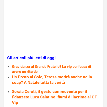
Gli articoli più letti di oggi
Gravidanza al Grande Fratello? La vip confessa di
avere un ritardo
Un Posto al Sole, Teresa morirà anche nella
soap? A Natale tutta la verità
Soraia Ceruti, il gesto commovente per il
fidanzato Luca Salatino: fiumi di lacrime al GF
Vip