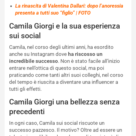
La rinascita di Valentina Dallari: dopo l’anoressia
presenta a tutti suo “figlio” | FOTO
Camila Giorgi e la sua esperienza
sui social
Camila, nel corso degli ultimi anni, ha esordito
anche su Instagram dove
ha riscosso un
incredibile successo
. Non è stato facile all’inizio
entrare nell’ottica di questo social, ma poi
praticando come tanti altri suoi colleghi, nel corso
del tempo è riuscita a diventare una influencer a
tutti gli effetti.
Camila Giorgi una bellezza senza
precedenti
In ogni caso, Camila sui social riscuote un
successo pazzesco. Il motivo? Oltre ad essere un