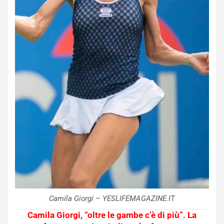
Camila Giorgi – YESLIFEMAGAZINE.IT
Camila Giorgi, “oltre le gambe c’è di più”. La