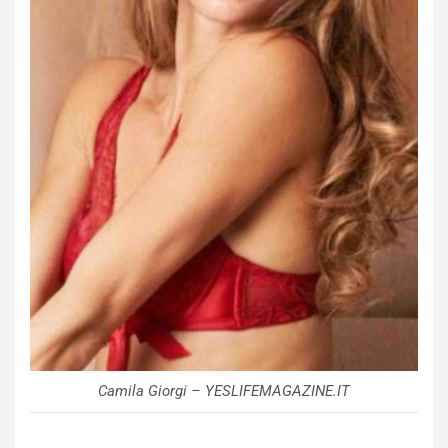
Camila Giorgi – YESLIFEMAGAZINE.IT