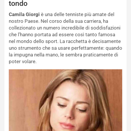
tondo
Camila Giorgi
è una delle tenniste più amate del
nostro Paese. Nel corso della sua carriera, ha
collezionato un numero incredibile di soddisfazioni
che l’hanno portata ad essere così tanto famosa
nel mondo dello sport. La racchetta è decisamente
uno strumento che sa usare perfettamente: quando
la impugna nella mano, le sembra praticamente di
poter volare.