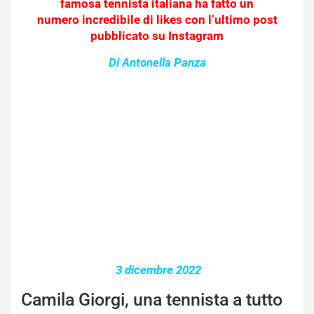
famosa tennista italiana ha fatto un
numero incredibile di likes con l’ultimo post
pubblicato su Instagram
Di Antonella Panza
3 dicembre 2022
Camila Giorgi, una tennista a tutto