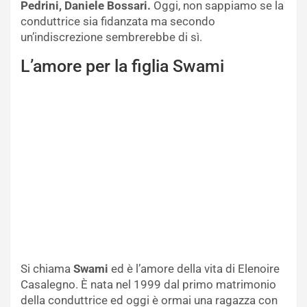
Pedrini, Daniele Bossari.
Oggi, non sappiamo se la
conduttrice sia fidanzata ma secondo
un’indiscrezione sembrerebbe di sì.
L’amore per la figlia Swami
Si chiama
Swami
ed è l’amore della vita di Elenoire
Casalegno. È nata nel 1999 dal primo matrimonio
della conduttrice ed oggi è ormai una ragazza con