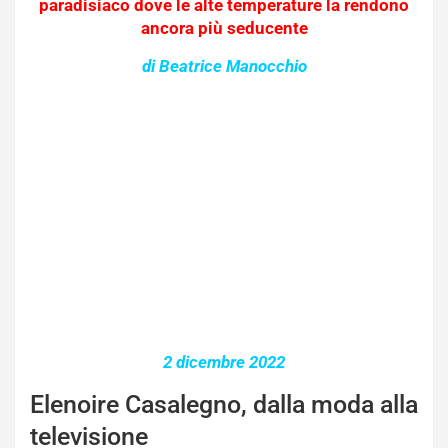
paradisiaco dove le alte temperature la rendono
ancora più seducente
di Beatrice Manocchio
2 dicembre 2022
Elenoire Casalegno, dalla moda alla
televisione