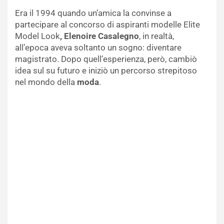
Era il 1994 quando un’amica la convinse a
partecipare al concorso di aspiranti modelle Elite
Model Look
, Elenoire Casalegno
, in realtà,
all’epoca aveva soltanto un sogno: diventare
magistrato. Dopo quell’esperienza, però, cambiò
idea sul su futuro e iniziò un percorso strepitoso
nel mondo della
moda
.