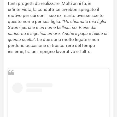
tanti progetti da realizzare. Molti anni fa, in
un’intervista, la conduttrice avrebbe spiegato il
motivo per cui con il suo ex marito avesse scelto
questo nome per sua figlia.
“Ho chiamato mia figlia
Swami perché è un nome bellissimo. Viene dal
sanscrito e significa amore. Anche il papà è felice di
questa scelta”.
Le due sono molto legate e non
perdono occasione di trascorrere del tempo
insieme, tra un impegno lavorativo e l’altro.