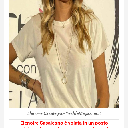
Elenoire Casalegno- YeslifeMagazine.it
Elenoire Casalegno è volata in un posto