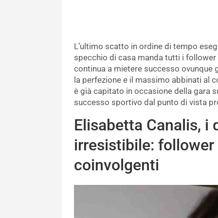
L’ultimo scatto in ordine di tempo esegu
specchio di casa manda tutti i follower
continua a mietere successo ovunque gra
la perfezione e il massimo abbinati al c
è già capitato in occasione della gara s
successo sportivo dal punto di vista pr
Elisabetta Canalis, i 
irresistibile: follower
coinvolgenti