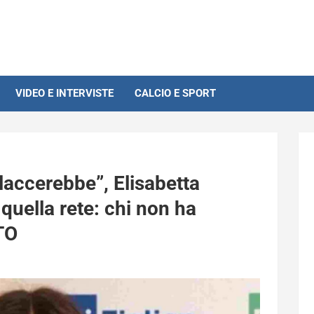
VIDEO E INTERVISTE
CALCIO E SPORT
 slaccerebbe”, Elisabetta
 quella rete: chi non ha
TO