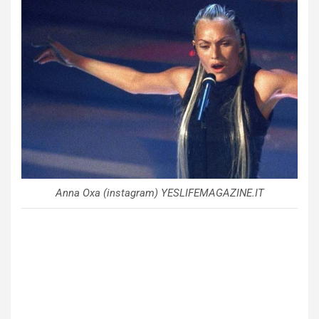
Anna Oxa (instagram) YESLIFEMAGAZINE.IT