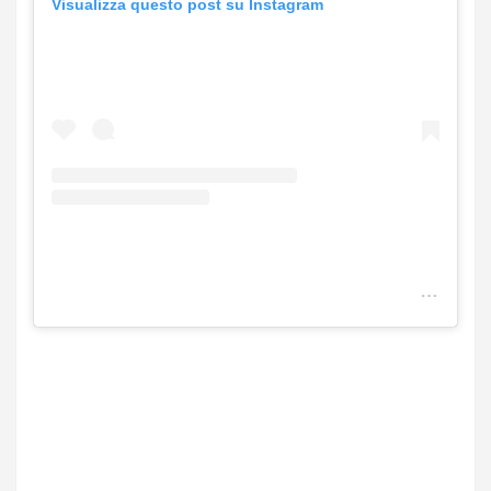
Visualizza questo post su Instagram