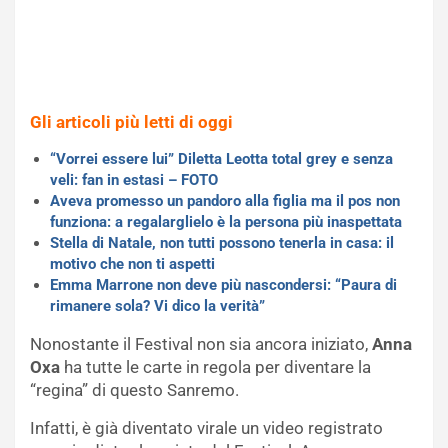
Gli articoli più letti di oggi
“Vorrei essere lui” Diletta Leotta total grey e senza
veli: fan in estasi – FOTO
Aveva promesso un pandoro alla figlia ma il pos non
funziona: a regalarglielo è la persona più inaspettata
Stella di Natale, non tutti possono tenerla in casa: il
motivo che non ti aspetti
Emma Marrone non deve più nascondersi: “Paura di
rimanere sola? Vi dico la verità”
Nonostante il Festival non sia ancora iniziato,
Anna
Oxa
ha tutte le carte in regola per diventare la
“regina” di questo Sanremo.
Infatti, è già diventato virale un video registrato