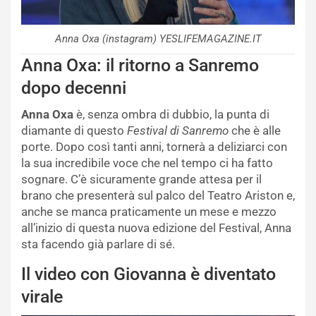
Anna Oxa (instagram) YESLIFEMAGAZINE.IT
Anna Oxa: il ritorno a Sanremo
dopo decenni
Anna Oxa
è, senza ombra di dubbio, la punta di
diamante di questo
Festival di Sanremo
che è alle
porte. Dopo così tanti anni, tornerà a deliziarci con
la sua incredibile voce che nel tempo ci ha fatto
sognare. C’è sicuramente grande attesa per il
brano che presenterà sul palco del Teatro Ariston e,
anche se manca praticamente un mese e mezzo
all’inizio di questa nuova edizione del Festival, Anna
sta facendo già parlare di sé.
Il video con Giovanna è diventato
virale