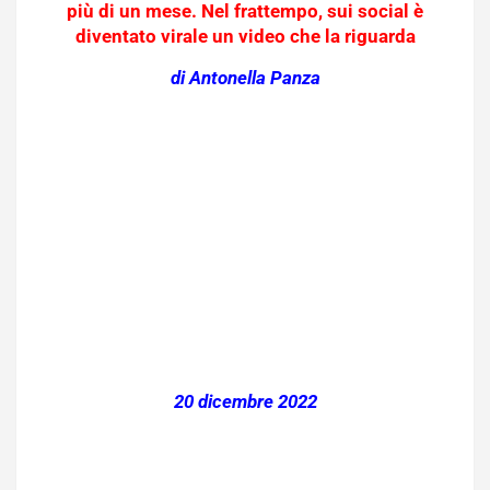
più di un mese. Nel frattempo, sui social è
diventato virale un video che la riguarda
di Antonella Panza
20 dicembre 2022