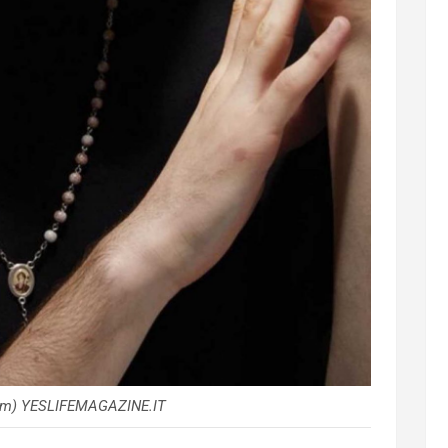
am) YESLIFEMAGAZINE.IT