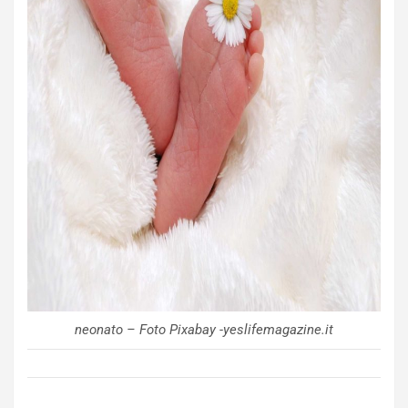
neonato – Foto Pixabay -yeslifemagazine.it