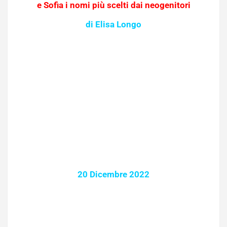
e Sofia i nomi più scelti dai neogenitori
di Elisa Longo
20 Dicembre 2022