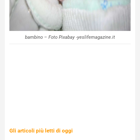
bambino – Foto Pixabay -yeslifemagazine.it
Gli articoli più letti di oggi