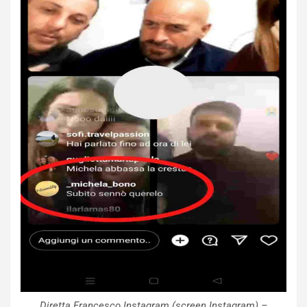
Diretta Francesco Instagram (screen Instagram) –