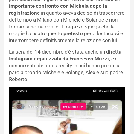
importante confronto con Michela dopo la
registrazione
in quanto aveva deciso di trascorrere
del tempo a Milano con Michele e Solange e non
tornare a Roma con lei. Il ragazzo spiega che la
moglie ha usato questo
pretesto
per allontanarsi e
interrompere definitivamente la relazione con lui.
La sera del 14 dicembre c’è stata anche un
diretta
Instagram organizzata da Francesco Muzzi,
ex
concorrente del docu reality in cui hanno preso la
parola proprio Michele e Solange, Alex e suo padre
Roberto.