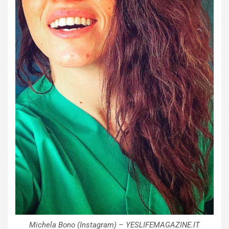
Michela Bono (Instagram) – YESLIFEMAGAZINE.IT