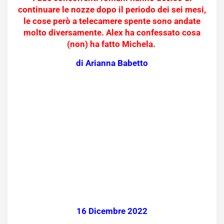
continuare le nozze dopo il periodo dei sei mesi,
le cose però a telecamere spente sono andate
molto diversamente. Alex ha confessato cosa
(non) ha fatto Michela.
di Arianna Babetto
16 Dicembre 2022