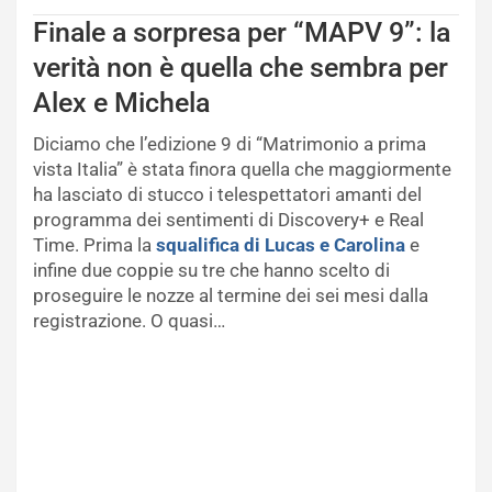
Finale a sorpresa per “MAPV 9”: la
verità non è quella che sembra per
Alex e Michela
Diciamo che l’edizione 9 di “Matrimonio a prima
vista Italia” è stata finora quella che maggiormente
ha lasciato di stucco i telespettatori amanti del
programma dei sentimenti di Discovery+ e Real
Time. Prima la
squalifica di Lucas e Carolina
e
infine due coppie su tre che hanno scelto di
proseguire le nozze al termine dei sei mesi dalla
registrazione. O quasi…