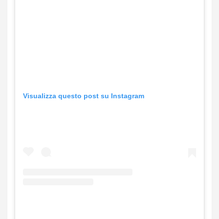
Visualizza questo post su Instagram