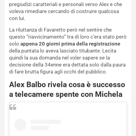
pregiudizi caratteriali e personali verso Alex e che
voleva rimediare cercando di costruire qualcosa
con lui.
La riluttanza di Favaretto però nel sentire che
questo “riavvicinamento” tra di loro c’era stato però
solo
appena 20 giorni prima della registrazione
della puntata lo aveva lasciato titubante. Lecita
quindi la sua domanda nel voler sapere se la
decisione della 34enne era dettata solo dalla paura
di fare brutta figura agli occhi del pubblico.
Alex Balbo rivela cosa è successo
a telecamere spente con Michela