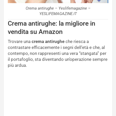
Crema antirughe – Yeslifemagazine –
YESLIFEMAGAZINE.IT
Crema antirughe: la migliore in
vendita su Amazon
Trovare una
crema antirughe
che riesca a
contrastare efficacemente i segni dell’età e che, al
contempo, non rappresenti una vera “stangata” per
il portafoglio, sta diventando un’operazione sempre
più ardua.