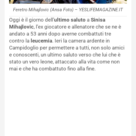
Feretro Mihajlovic (Ansa Foto) – YESLIFEMAGAZINE.IT
Oggi è il giorno dell’
ultimo saluto
a
Sinisa
Mihajlovic
, l’ex giocatore e allenatore che se ne è
andato a 53 anni dopo averne combattuti tre
contro la
leucemia
. Ieri la camera ardente in
Campidoglio per permettere a tutti, non solo amici
e conoscenti, un ultimo saluto verso che lui che è
stato un vero leone, attaccato alla vita come non
mai e che ha combattuto fino alla fine.