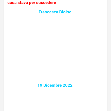
cosa stava per succedere
Francesca Bloise
19 Dicembre 2022