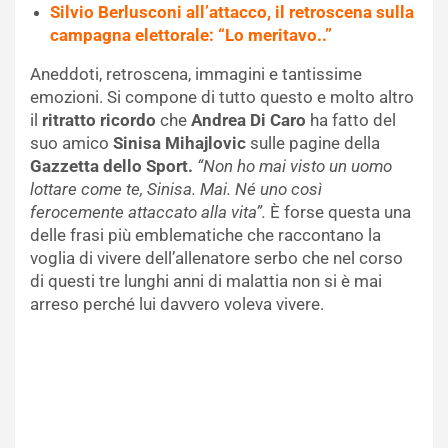
Silvio Berlusconi all’attacco, il retroscena sulla
campagna elettorale: “Lo meritavo..”
Aneddoti, retroscena, immagini e tantissime
emozioni. Si compone di tutto questo e molto altro
il
ritratto ricordo
che
Andrea Di Caro
ha fatto del
suo amico
Sinisa Mihajlovic
sulle pagine della
Gazzetta dello Sport.
“Non ho mai visto un uomo
lottare come te, Sinisa. Mai. Né uno così
ferocemente attaccato alla vita”.
È forse questa una
delle frasi più emblematiche che raccontano la
voglia di vivere dell’allenatore serbo che nel corso
di questi tre lunghi anni di malattia non si è mai
arreso perché lui davvero voleva vivere.