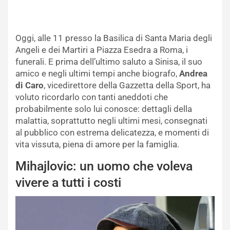
Oggi, alle 11 presso la Basilica di Santa Maria degli
Angeli e dei Martiri a Piazza Esedra a Roma, i
funerali. E prima dell’ultimo saluto a Sinisa, il suo
amico e negli ultimi tempi anche biografo,
Andrea
di Caro
, vicedirettore della Gazzetta della Sport, ha
voluto ricordarlo con tanti aneddoti che
probabilmente solo lui conosce: dettagli della
malattia, soprattutto negli ultimi mesi, consegnati
al pubblico con estrema delicatezza, e momenti di
vita vissuta, piena di amore per la famiglia.
Mihajlovic: un uomo che voleva
vivere a tutti i costi