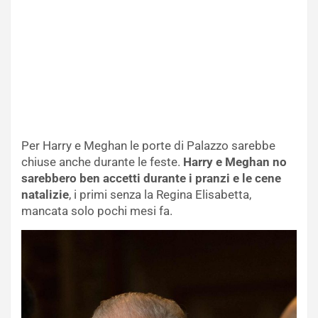
Per Harry e Meghan le porte di Palazzo sarebbe
chiuse anche durante le feste.
Harry e Meghan no
sarebbero ben accetti durante i pranzi e le cene
natalizie
, i primi senza la Regina Elisabetta,
mancata solo pochi mesi fa.