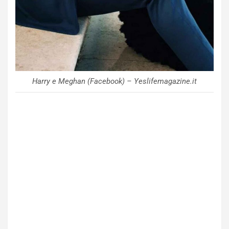
Harry e Meghan (Facebook) – Yeslifemagazine.it