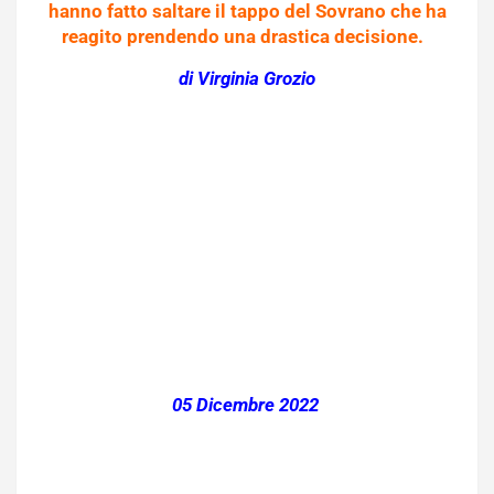
hanno fatto saltare il tappo del Sovrano che ha
reagito prendendo una drastica decisione.
di Virginia Grozio
05 Dicembre 2022