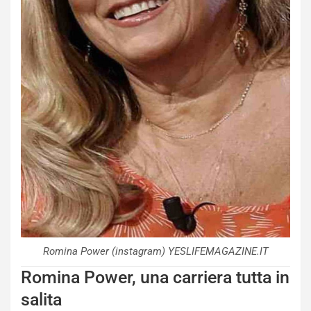
Romina Power (instagram) YESLIFEMAGAZINE.IT
Romina Power, una carriera tutta in
salita