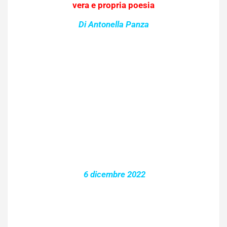
vera e propria poesia
Di Antonella Panza
6 dicembre 2022