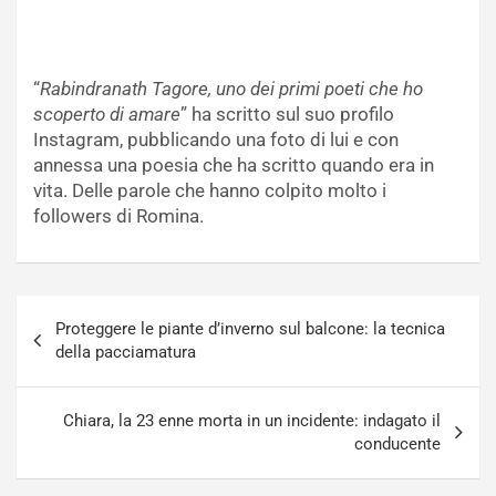
“
Rabindranath Tagore, uno dei primi poeti che ho
scoperto di amare
” ha scritto sul suo profilo
Instagram, pubblicando una foto di lui e con
annessa una poesia che ha scritto quando era in
vita. Delle parole che hanno colpito molto i
followers di Romina.
Navigazione
Proteggere le piante d’inverno sul balcone: la tecnica
articoli
della pacciamatura
Chiara, la 23 enne morta in un incidente: indagato il
conducente