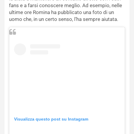
fans e a farsi conoscere meglio. Ad esempio, nelle
ultime ore Romina ha pubblicato una foto di un
uomo che, in un certo senso, l’ha sempre aiutata.
Visualizza questo post su Instagram