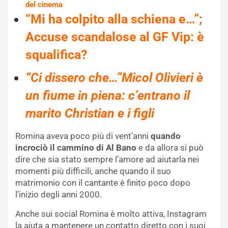
del cinema
“Mi ha colpito alla schiena e…”;
Accuse scandalose al GF Vip: è
squalifica?
“Ci dissero che…”Micol Olivieri è
un fiume in piena: c’entrano il
marito Christian e i figli
Romina aveva poco più di vent’anni
quando
incrociò il cammino di Al Bano
e da allora si può
dire che sia stato sempre l’amore ad aiutarla nei
momenti più difficili, anche quando il suo
matrimonio con il cantante è finito poco dopo
l’inizio degli anni 2000.
Anche sui social Romina è molto attiva, Instagram
la aiuta a mantenere un contatto diretto con i suoi