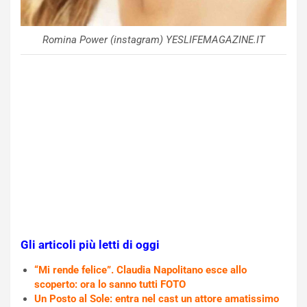
Romina Power (instagram) YESLIFEMAGAZINE.IT
Gli articoli più letti di oggi
“Mi rende felice”. Claudia Napolitano esce allo
scoperto: ora lo sanno tutti FOTO
Un Posto al Sole: entra nel cast un attore amatissimo