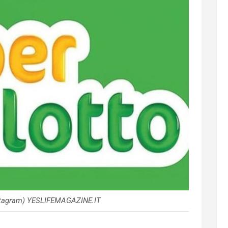
nstagram) YESLIFEMAGAZINE.IT