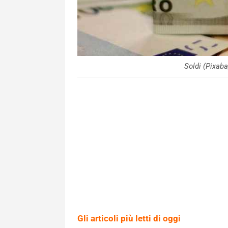
Soldi (Pixa
Gli articoli più letti di oggi