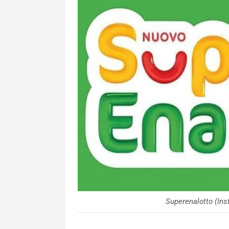
Superenalotto (I