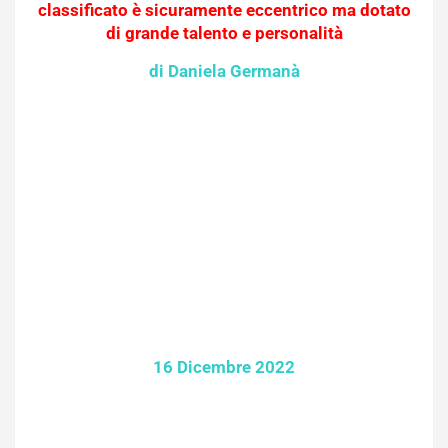
classificato è sicuramente eccentrico ma dotato
di grande talento e personalità
di Daniela Germanà
16 Dicembre 2022