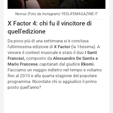
Nevruz (Foto da Instagram) YESLIFEMAGAZINE.IT
X Factor 4: chi fu il vincitore di
quell’edizione
Da poco più di una settimana si è conclusa
l’ultimissima edizione di
X Factor
(la 16esima). A
vincere il contest musicale è stato il duo
I Santi
Francesi,
composto da
Alessandro De Santis e
Mario Francese
, capitanati dal giudice
Rkomi.
Facciamo un viaggio indietro nel tempo e voliamo
fino al 2010 e alla quarta stagione del popolare
programma. Ricordate chi si aggiudicò il primo
posto quell’anno?