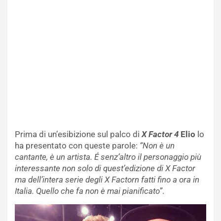
Prima di un’esibizione sul palco di
X Factor 4
Elio
lo
ha presentato con queste parole:
“Non è un
cantante, è un artista. É senz’altro il personaggio più
interessante non solo di quest’edizione di X Factor
ma dell’intera serie degli X Factorn fatti fino a ora in
Italia. Quello che fa non è mai pianificato”
.