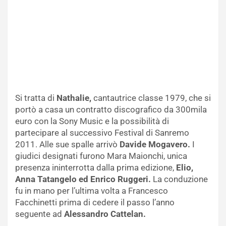
Si tratta di
Nathalie,
cantautrice classe 1979, che si
portò a casa un contratto discografico da 300mila
euro con la Sony Music e la possibilità di
partecipare al successivo Festival di Sanremo
2011. Alle sue spalle arrivò
Davide Mogavero.
I
giudici designati furono Mara Maionchi, unica
presenza ininterrotta dalla prima edizione,
Elio,
Anna Tatangelo ed Enrico Ruggeri.
La conduzione
fu in mano per l’ultima volta a Francesco
Facchinetti prima di cedere il passo l’anno
seguente ad
Alessandro Cattelan.