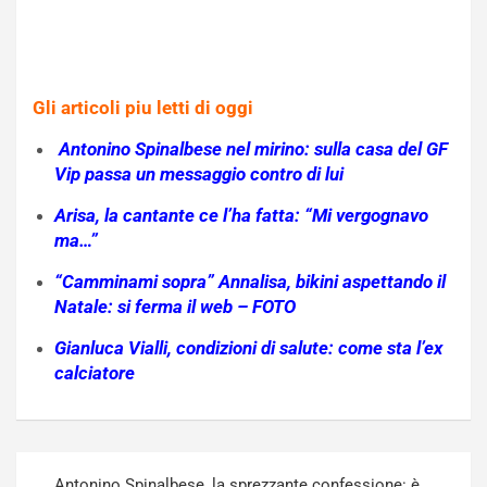
Gli articoli piu letti di oggi
Antonino Spinalbese nel mirino: sulla casa del GF
Vip passa un messaggio contro di lui
Arisa, la cantante ce l’ha fatta: “Mi vergognavo
ma…”
“Camminami sopra” Annalisa, bikini aspettando il
Natale: si ferma il web – FOTO
Gianluca Vialli, condizioni di salute: come sta l’ex
calciatore
Navigazione
Antonino Spinalbese, la sprezzante confessione: è