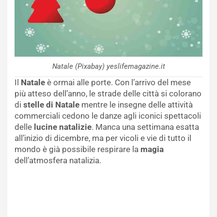
Natale (Pixabay) yeslifemagazine.it
Il
Natale
è ormai alle porte. Con l’arrivo del mese
più atteso dell’anno, le strade delle città si colorano
di
stelle di Natale
mentre le insegne delle attività
commerciali cedono le danze agli iconici spettacoli
delle
lucine natalizie
. Manca una settimana esatta
all’inizio di dicembre, ma per vicoli e vie di tutto il
mondo è già possibile respirare la
magia
dell’atmosfera natalizia.