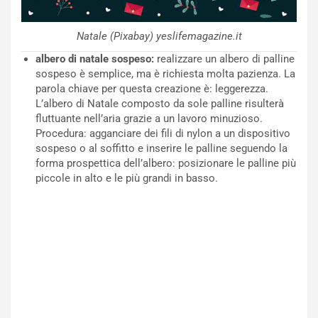
Natale (Pixabay) yeslifemagazine.it
albero di natale sospeso:
realizzare un albero di palline
sospeso è semplice, ma è richiesta molta pazienza. La
parola chiave per questa creazione è: leggerezza.
L’albero di Natale composto da sole palline risulterà
fluttuante nell’aria grazie a un lavoro minuzioso.
Procedura: agganciare dei fili di nylon a un dispositivo
sospeso o al soffitto e inserire le palline seguendo la
forma prospettica dell’albero: posizionare le palline più
piccole in alto e le più grandi in basso.