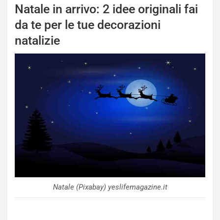
Natale in arrivo: 2 idee originali fai
da te per le tue decorazioni
natalizie
Natale (Pixabay) yeslifemagazine.it