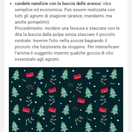
candele natalizie con la buccia delle arance:
idea
semplice ed economica. Può essere realizzata con
tutti gli agrumi di stagione (arance, mandarini, ma
anche pompelmi).
Procedimento: incidere una fessura e staccare con le
dita la buccia dalla polpa senza staccare il picciolo
centrale. Inserire l’olio nella scorza bagnando il
picciolo che funzionerà da stoppino. Per intensificare
l’aroma è suggerito inserire qualche goccia di olio
essenziale agli agrumi.