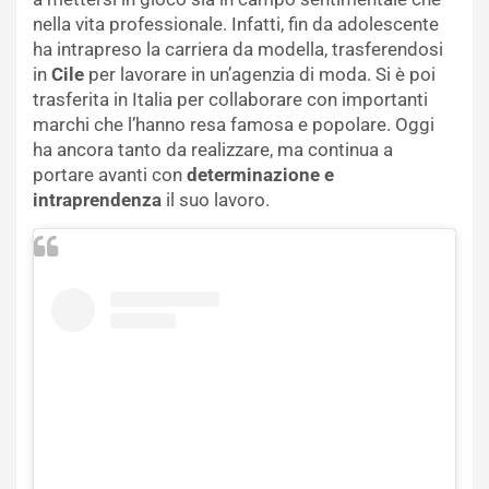
nella vita professionale. Infatti, fin da adolescente
ha intrapreso la carriera da modella, trasferendosi
in
Cile
per lavorare in un’agenzia di moda. Si è poi
trasferita in Italia per collaborare con importanti
marchi che l’hanno resa famosa e popolare. Oggi
ha ancora tanto da realizzare, ma continua a
portare avanti con
determinazione e
intraprendenza
il suo lavoro.