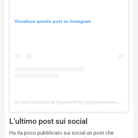
Visualizza questo post su Instagram
Un post condiviso da Dayane Mello (@dayanemelloreal)
L’ultimo post sui social
Ha da poco pubblicato sui social un post che