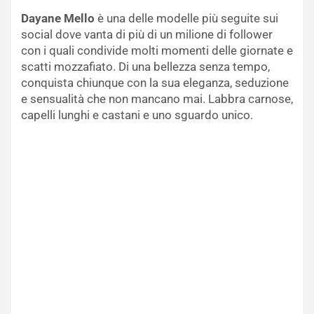
Dayane Mello
è una delle modelle più seguite sui
social dove vanta di più di un milione di follower
con i quali condivide molti momenti delle giornate e
scatti mozzafiato. Di una bellezza senza tempo,
conquista chiunque con la sua eleganza, seduzione
e sensualità che non mancano mai. Labbra carnose,
capelli lunghi e castani e uno sguardo unico.