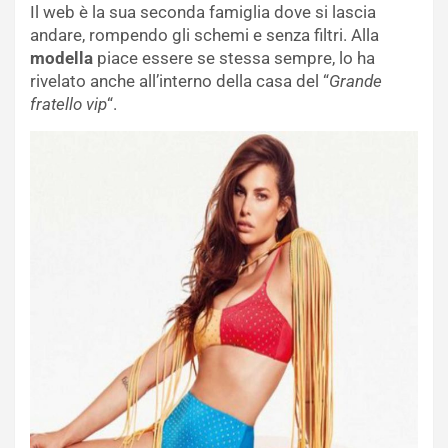
Il web è la sua seconda famiglia dove si lascia
andare, rompendo gli schemi e senza filtri. Alla
modella
piace essere se stessa sempre, lo ha
rivelato anche all’interno della casa del “
Grande
fratello vip
“.