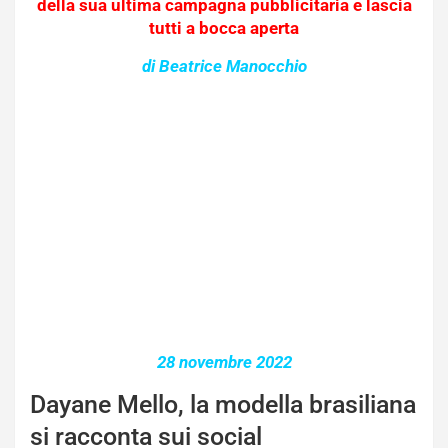
della sua ultima campagna pubblicitaria e lascia
tutti a bocca aperta
di Beatrice Manocchio
28 novembre 2022
Dayane Mello, la modella brasiliana
si racconta sui social