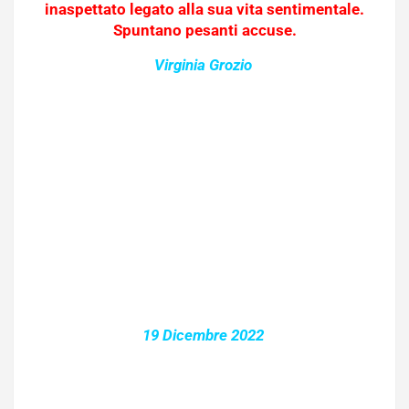
inaspettato legato alla sua vita sentimentale.
Spuntano pesanti accuse.
Virginia Grozio
19 Dicembre 2022