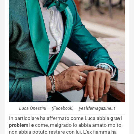
Luca Onestini – (Facebook) – yeslifemagazine.it
In particolare ha affermato come Luca abbia
gravi
problemi e
come, malgrado lo abbia amato molto,
non abbia potuto restare con lui. L’ex fiamma ha