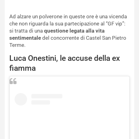
Ad alzare un polverone in queste ore è una vicenda
che non riguarda la sua partecipazione al “GF vip”:
si tratta di una
questione legata alla vita
sentimentale
del concorrente di Castel San Pietro
Terme.
Luca Onestini, le accuse della ex
fiamma