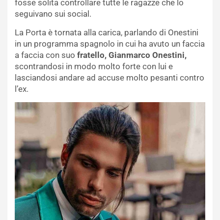
fosse solita controllare tutte le ragazze che lo
seguivano sui social.
La Porta è tornata alla carica, parlando di Onestini
in un programma spagnolo in cui ha avuto un faccia
a faccia con suo
fratello, Gianmarco Onestini,
scontrandosi in modo molto forte con lui e
lasciandosi andare ad accuse molto pesanti contro
l’ex.