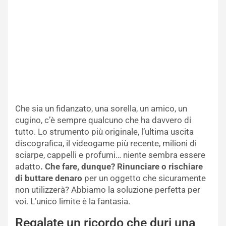
Che sia un fidanzato, una sorella, un amico, un
cugino, c’è sempre qualcuno che ha davvero di
tutto. Lo strumento più originale, l’ultima uscita
discografica, il videogame più recente, milioni di
sciarpe, cappelli e profumi… niente sembra essere
adatto
. Che fare, dunque? Rinunciare o rischiare
di buttare denaro
per un oggetto che sicuramente
non utilizzerà? Abbiamo la soluzione perfetta per
voi. L’unico limite è la fantasia.
Regalate un ricordo che duri una