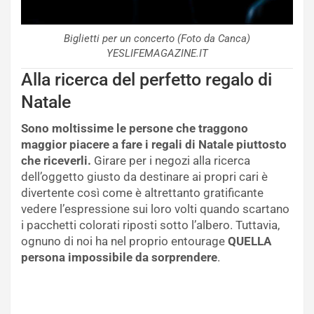
Biglietti per un concerto (Foto da Canca)
YESLIFEMAGAZINE.IT
Alla ricerca del perfetto regalo di
Natale
Sono moltissime le persone che traggono
maggior piacere a fare i regali di Natale piuttosto
che riceverli.
Girare per i negozi alla ricerca
dell’oggetto giusto da destinare ai propri cari è
divertente così come è altrettanto gratificante
vedere l’espressione sui loro volti quando scartano
i pacchetti colorati riposti sotto l’albero. Tuttavia,
ognuno di noi ha nel proprio entourage
QUELLA
persona impossibile da sorprendere
.