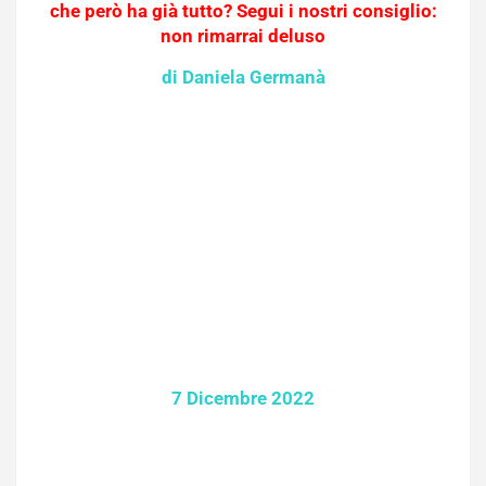
che però ha già tutto? Segui i nostri consiglio:
non rimarrai deluso
di Daniela Germanà
7 Dicembre 2022