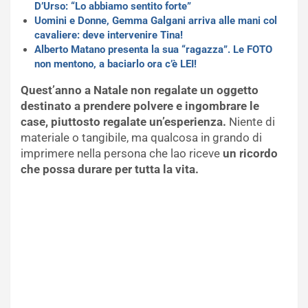
D’Urso: “Lo abbiamo sentito forte”
Uomini e Donne, Gemma Galgani arriva alle mani col
cavaliere: deve intervenire Tina!
Alberto Matano presenta la sua “ragazza”. Le FOTO
non mentono, a baciarlo ora c’è LEI!
Quest’anno a Natale non regalate un oggetto
destinato a prendere polvere e ingombrare le
case, piuttosto regalate un’esperienza.
Niente di
materiale o tangibile, ma qualcosa in grando di
imprimere nella persona che lao riceve
un ricordo
che possa durare per tutta la vita.