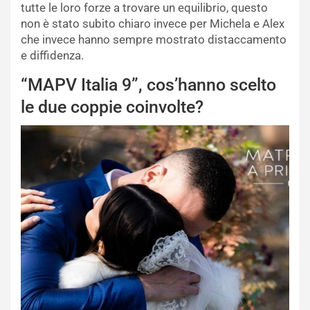
tutte le loro forze a trovare un equilibrio, questo
non è stato subito chiaro invece per Michela e Alex
che invece hanno sempre mostrato distaccamento
e diffidenza.
“MAPV Italia 9”, cos’hanno scelto
le due coppie coinvolte?