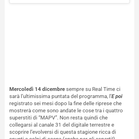
Mercoledì 14 dicembre
sempre su Real Time ci
sarà l’ultimissima puntata del programma, l’
E poi
registrato sei mesi dopo la fine delle riprese che
mostrerà come sono andate le cose tra i quattro
superstiti di “MAPV”. Non resta quindi che
collegarsi al canale 31 del digitale terrestre e
scoprire l’evolversi di questa stagione ricca di