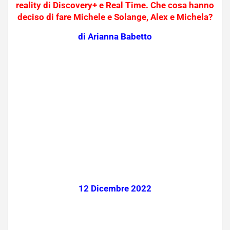
reality di Discovery+ e Real Time. Che cosa hanno
deciso di fare Michele e Solange, Alex e Michela?
di Arianna Babetto
12 Dicembre 2022