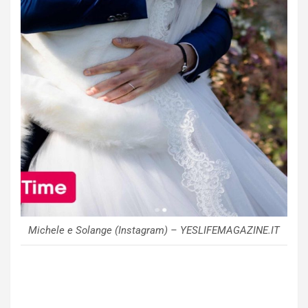
Michele e Solange (Instagram) – YESLIFEMAGAZINE.IT