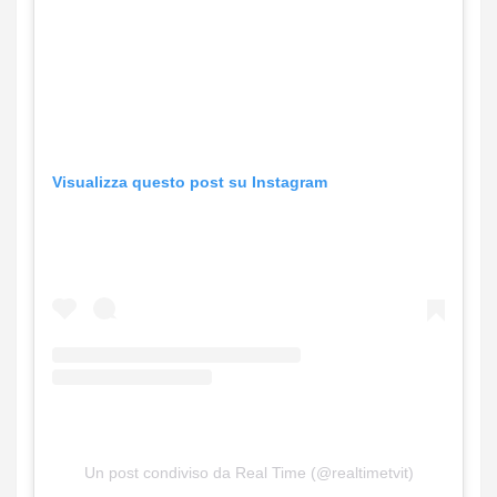
Visualizza questo post su Instagram
Un post condiviso da Real Time (@realtimetvit)