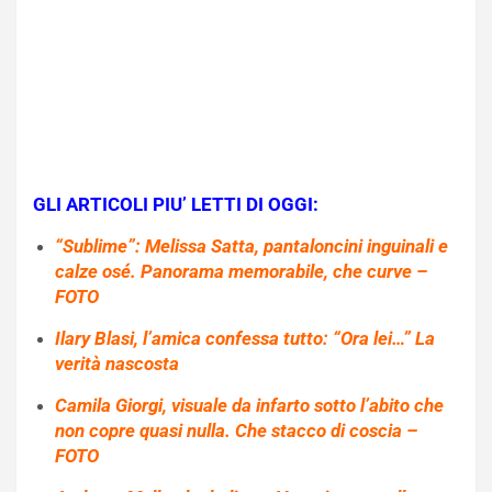
GLI ARTICOLI PIU’ LETTI DI OGGI:
“Sublime”: Melissa Satta, pantaloncini inguinali e
calze osé. Panorama memorabile, che curve –
FOTO
Ilary Blasi, l’amica confessa tutto: “Ora lei…” La
verità nascosta
Camila Giorgi, visuale da infarto sotto l’abito che
non copre quasi nulla. Che stacco di coscia –
FOTO