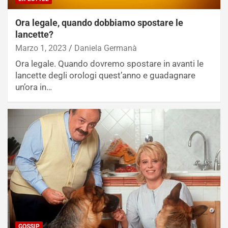
Ora legale, quando dobbiamo spostare le
lancette?
Marzo 1, 2023
Daniela Germanà
Ora legale. Quando dovremo spostare in avanti le
lancette degli orologi quest’anno e guadagnare
un’ora in…
GOSSIP