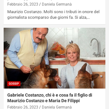
Febbraio 26, 2023
Daniela Germanà
Maurizio Costanzo. Molti sono i tributi in onore del
giornalista scomparso due giorni fa. Si alza,…
GOSSIP
Gabriele Costanzo, chi è e cosa fa il figlio di
Maurizio Costanzo e Maria De Filippi
Febbraio 26, 2023
Daniela Germanà