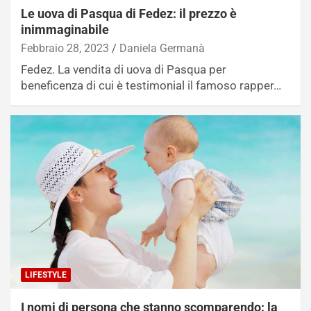
Le uova di Pasqua di Fedez: il prezzo è
inimmaginabile
Febbraio 28, 2023
Daniela Germanà
Fedez. La vendita di uova di Pasqua per
beneficenza di cui è testimonial il famoso rapper…
LIFESTYLE
I nomi di persona che stanno scomparendo: la