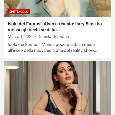
SPETTACOLO
Isola dei Famosi, Alvin a rischio: Ilary Blasi ha
messo gli occhi su di lui…
Marzo 1, 2023
Daniela Germanà
Isola dei Famosi. Manca poco più di un mese
all’inizio della nuova edizione del reality show…