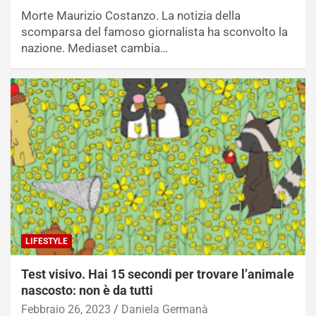
Morte Maurizio Costanzo. La notizia della
scomparsa del famoso giornalista ha sconvolto la
nazione. Mediaset cambia…
LIFESTYLE
Test visivo. Hai 15 secondi per trovare l’animale
nascosto: non è da tutti
Febbraio 26, 2023
Daniela Germanà