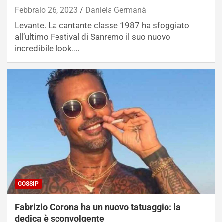
Febbraio 26, 2023
Daniela Germanà
Levante. La cantante classe 1987 ha sfoggiato
all’ultimo Festival di Sanremo il suo nuovo
incredibile look.…
GOSSIP
Fabrizio Corona ha un nuovo tatuaggio: la
dedica è sconvolgente