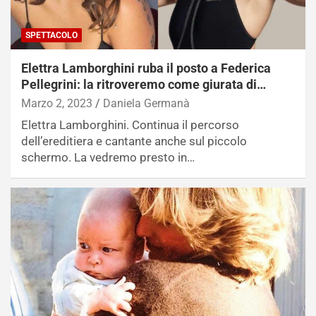
SPETTACOLO
Elettra Lamborghini ruba il posto a Federica
Pellegrini: la ritroveremo come giurata di…
Marzo 2, 2023
Daniela Germanà
Elettra Lamborghini. Continua il percorso
dell’ereditiera e cantante anche sul piccolo
schermo. La vedremo presto in…