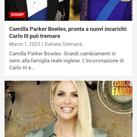
GOSSIP
Camilla Parker Bowles, pronta a nuovi incarichi:
Carlo III può tremare
Marzo 1, 2023
Daniela Germanà
Camilla Parker Bowles. Grandi cambiamenti in
seno alla famiglia reale inglese. L’incoronazione di
Carlo III è…