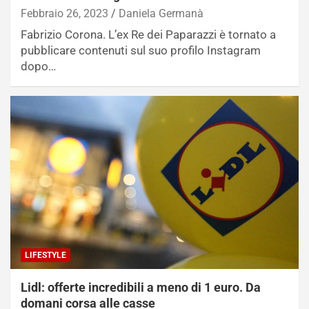
Febbraio 26, 2023
Daniela Germanà
Fabrizio Corona. L’ex Re dei Paparazzi è tornato a
pubblicare contenuti sul suo profilo Instagram
dopo…
LIFESTYLE
Lidl: offerte incredibili a meno di 1 euro. Da
domani corsa alle casse