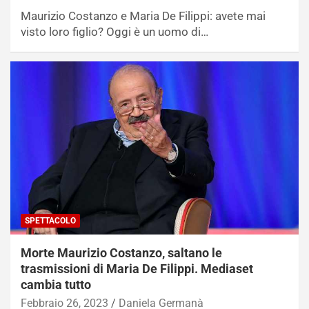
Maurizio Costanzo e Maria De Filippi: avete mai
visto loro figlio? Oggi è un uomo di…
SPETTACOLO
Morte Maurizio Costanzo, saltano le
trasmissioni di Maria De Filippi. Mediaset
cambia tutto
Febbraio 26, 2023
Daniela Germanà