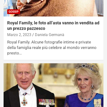
GOSSIP
Royal Family, le foto all’asta vanno in vendita ad
un prezzo pazzesco
Marzo 2, 2023
Daniela Germanà
Royal Family. Alcune fotografie intime e private
della famiglia reale più celebre al mondo verranno
presto…