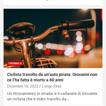
CRONACA
Ciclista travolto da un’auto pirata: Giovanni non
ce l’ha fatta è morto a 60 anni
Dicembre 16, 2022
Longo Elisa
Un ritrovamento in strada: è il cadavere di Giovanni
un ciclista che è stato travolto da…