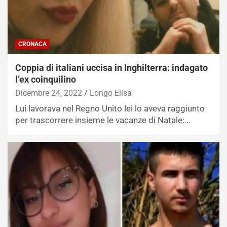
CRONACA
Coppia di italiani uccisa in Inghilterra: indagato
l’ex coinquilino
Dicembre 24, 2022
Longo Elisa
Lui lavorava nel Regno Unito lei lo aveva raggiunto
per trascorrere insieme le vacanze di Natale:…