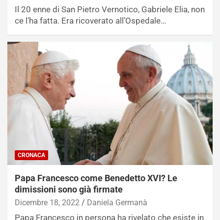
Il 20 enne di San Pietro Vernotico, Gabriele Elia, non
ce l’ha fatta. Era ricoverato all’Ospedale…
CRONACA
Papa Francesco come Benedetto XVI? Le
dimissioni sono già firmate
Dicembre 18, 2022
Daniela Germanà
Papa Francesco in persona ha rivelato che esiste in