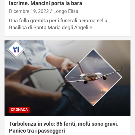
lacrime. Mancini porta la bara
Dicembre 19, 2022
Longo Elisa
Una folla gremita per i funerali a Roma nella
Basilica di Santa Maria degli Angeli e…
CRONACA
Turbolenza in volo: 36 feriti, molti sono gravi.
Panico tra i passeggeri