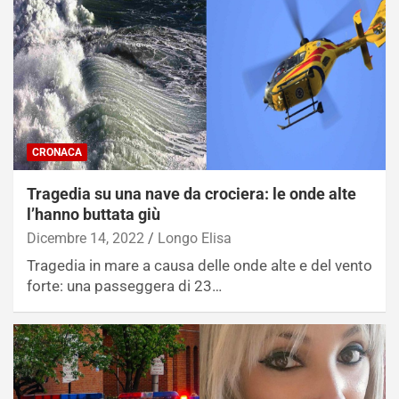
CRONACA
Tragedia su una nave da crociera: le onde alte
l’hanno buttata giù
Dicembre 14, 2022
Longo Elisa
Tragedia in mare a causa delle onde alte e del vento
forte: una passeggera di 23…