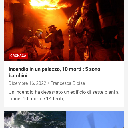
CRONACA
Incendio in un palazzo, 10 morti : 5 sono
bambini
Dicembre 16, 2022
Francesca Bloise
Un incendio ha devastato un edificio di sette piani a
Lione: 10 morti e 14 feriti,…