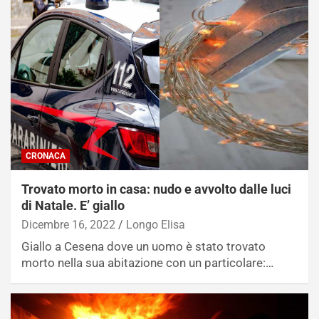
CRONACA
Trovato morto in casa: nudo e avvolto dalle luci
di Natale. E’ giallo
Dicembre 16, 2022
Longo Elisa
Giallo a Cesena dove un uomo è stato trovato
morto nella sua abitazione con un particolare:…