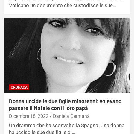
Vaticano un documento che custodisce le sue…
CRONACA
Donna uccide le due figlie minorenni: volevano
passare il Natale con il loro papà
Dicembre 18, 2022
Daniela Germanà
Un dramma che ha sconvolto la Spagna. Una donna
ha ucciso le sue due figlie di…