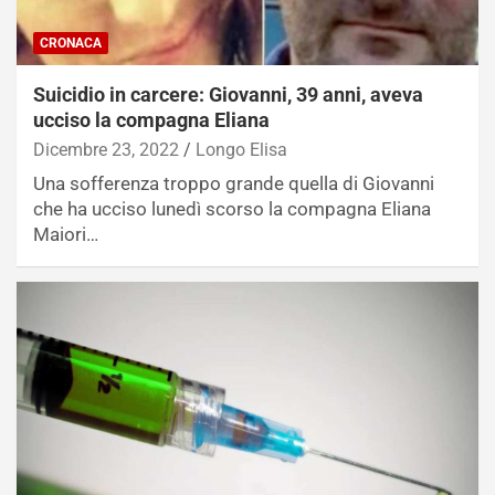
CRONACA
Suicidio in carcere: Giovanni, 39 anni, aveva
ucciso la compagna Eliana
Dicembre 23, 2022
Longo Elisa
Una sofferenza troppo grande quella di Giovanni
che ha ucciso lunedì scorso la compagna Eliana
Maiori…