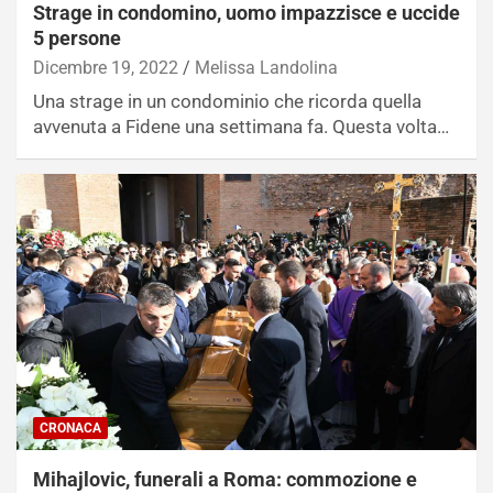
Strage in condomino, uomo impazzisce e uccide
5 persone
Dicembre 19, 2022
Melissa Landolina
Una strage in un condominio che ricorda quella
avvenuta a Fidene una settimana fa. Questa volta…
CRONACA
Mihajlovic, funerali a Roma: commozione e