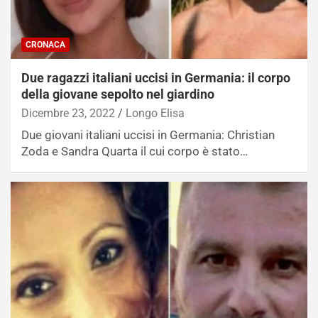
CRONACA
Due ragazzi italiani uccisi in Germania: il corpo
della giovane sepolto nel giardino
Dicembre 23, 2022
Longo Elisa
Due giovani italiani uccisi in Germania: Christian
Zoda e Sandra Quarta il cui corpo è stato…