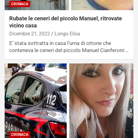
CRONACA
Rubate le ceneri del piccolo Manuel, ritrovate
vicino casa
Dicembre 21, 2022
Longo Elisa
E’ stata sottratta in casa l’urna di ottone che
conteneva le ceneri del piccolo Manuel Cianferoni:…
CRONACA