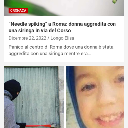
CRONACA
“Needle spiking” a Roma: donna aggredita con
una siringa in via del Corso
Dicembre 22, 2022
Longo Elisa
Panico al centro di Roma dove una donna è stata
aggredita con una siringa mentre era…