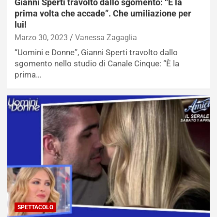
Gianni Sperti travolto dallo sgomento: “È la
prima volta che accade”. Che umiliazione per
lui!
Marzo 30, 2023
Vanessa Zagaglia
“Uomini e Donne”, Gianni Sperti travolto dallo
sgomento nello studio di Canale Cinque: “È la
prima…
SPETTACOLO