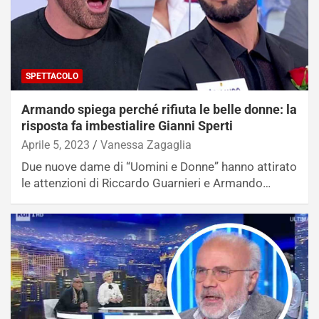
SPETTACOLO
Armando spiega perché rifiuta le belle donne: la
risposta fa imbestialire Gianni Sperti
Aprile 5, 2023
Vanessa Zagaglia
Due nuove dame di “Uomini e Donne” hanno attirato
le attenzioni di Riccardo Guarnieri e Armando…