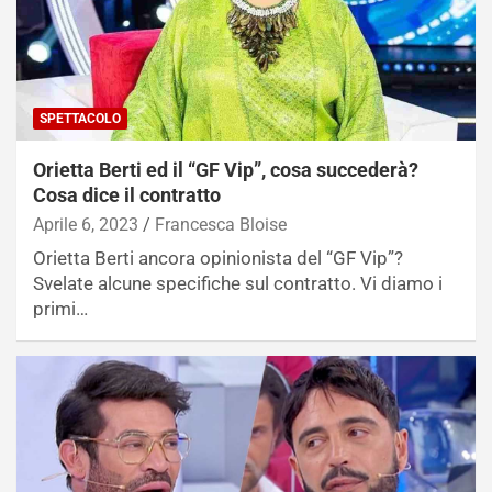
SPETTACOLO
Orietta Berti ed il “GF Vip”, cosa succederà?
Cosa dice il contratto
Aprile 6, 2023
Francesca Bloise
Orietta Berti ancora opinionista del “GF Vip”?
Svelate alcune specifiche sul contratto. Vi diamo i
primi…