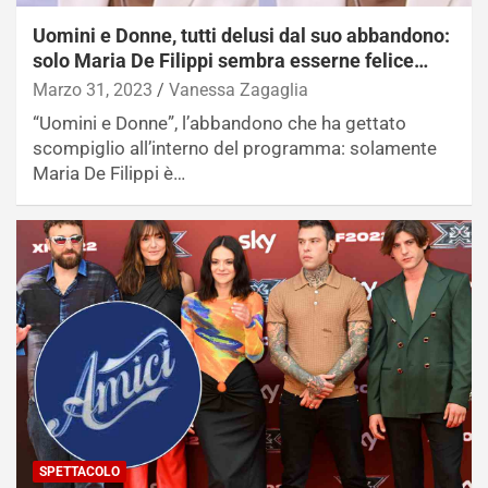
Uomini e Donne, tutti delusi dal suo abbandono:
solo Maria De Filippi sembra esserne felice…
Marzo 31, 2023
Vanessa Zagaglia
“Uomini e Donne”, l’abbandono che ha gettato
scompiglio all’interno del programma: solamente
Maria De Filippi è…
SPETTACOLO