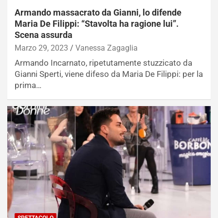
Armando massacrato da Gianni, lo difende
Maria De Filippi: “Stavolta ha ragione lui”.
Scena assurda
Marzo 29, 2023
Vanessa Zagaglia
Armando Incarnato, ripetutamente stuzzicato da
Gianni Sperti, viene difeso da Maria De Filippi: per la
prima…