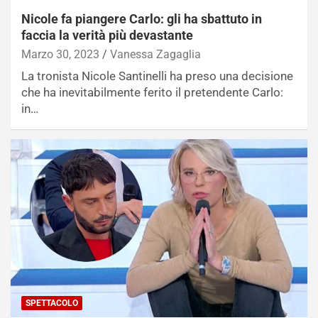
Nicole fa piangere Carlo: gli ha sbattuto in
faccia la verità più devastante
Marzo 30, 2023
Vanessa Zagaglia
La tronista Nicole Santinelli ha preso una decisione
che ha inevitabilmente ferito il pretendente Carlo:
in…
SPETTACOLO