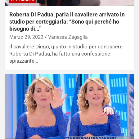
SPETTACOLO
Roberta Di Padua, parla il cavaliere arrivato in
studio per corteggiarla: “Sono qui perché ho
bisogno di…”
Marzo 29, 2023
Vanessa Zagaglia
Il cavaliere Diego, giunto in studio per conoscere
Roberta Di Padua, ha fatto una confessione
spiazzante…