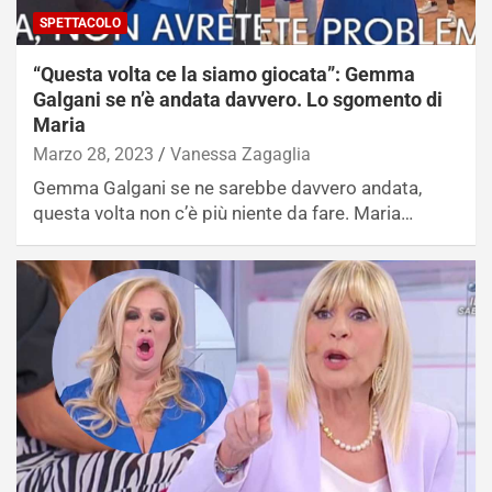
SPETTACOLO
“Questa volta ce la siamo giocata”: Gemma
Galgani se n’è andata davvero. Lo sgomento di
Maria
Marzo 28, 2023
Vanessa Zagaglia
Gemma Galgani se ne sarebbe davvero andata,
questa volta non c’è più niente da fare. Maria…