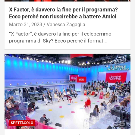
X Factor, è davvero la fine per il programma?
Ecco perché non riuscirebbe a battere Amici
Marzo 31, 2023
Vanessa Zagaglia
“X Factor”, è davvero la fine per il celeberrimo
programma di Sky? Ecco perché il format…
SPETTACOLO