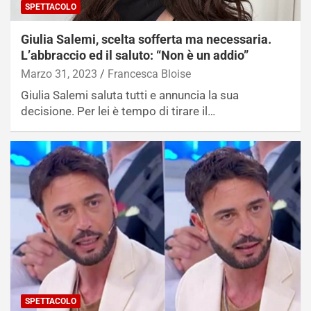
SPETTACOLO
Giulia Salemi, scelta sofferta ma necessaria.
L’abbraccio ed il saluto: “Non è un addio”
Marzo 31, 2023
Francesca Bloise
Giulia Salemi saluta tutti e annuncia la sua
decisione. Per lei è tempo di tirare il…
SPETTACOLO