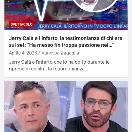
SPETTACOLO
Jerry Calà e l’infarto, la testimonianza di chi era
sul set: “Ha messo fin troppa passione nel…”
Aprile 4, 2023
Vanessa Zagaglia
Jerry Calà e l’infarto che lo ha colto durante le
riprese di un film: la testimonianza…