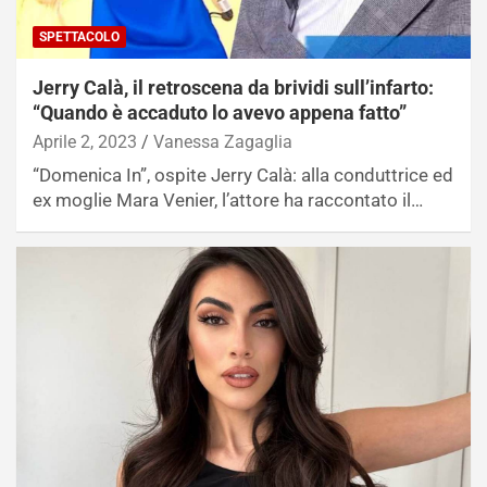
SPETTACOLO
Jerry Calà, il retroscena da brividi sull’infarto:
“Quando è accaduto lo avevo appena fatto”
Aprile 2, 2023
Vanessa Zagaglia
“Domenica In”, ospite Jerry Calà: alla conduttrice ed
ex moglie Mara Venier, l’attore ha raccontato il…