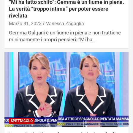
“Mi ha fatto schifo”: Gemma è un fiume in piena.
La verità “troppo intima” per poter essere
rivelata
Marzo 31, 2023
Vanessa Zagaglia
Gemma Galgani è un fiume in piena e non trattiene
minimamente i propri pensieri: “Mi ha…
SPETTACOLO